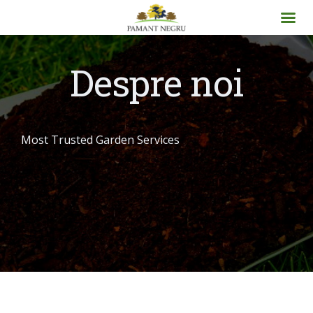
Despre noi
Most Trusted Garden Services