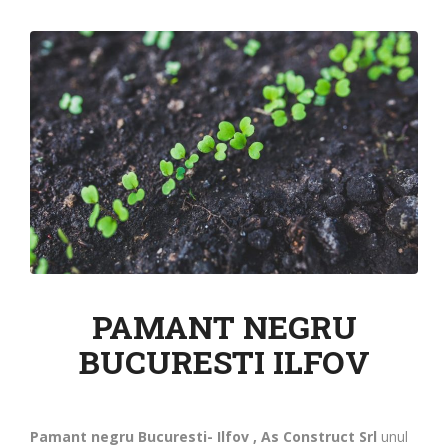
PAMANT NEGRU
BUCURESTI ILFOV
Pamant negru Bucuresti- Ilfov , As Construct Srl
unul