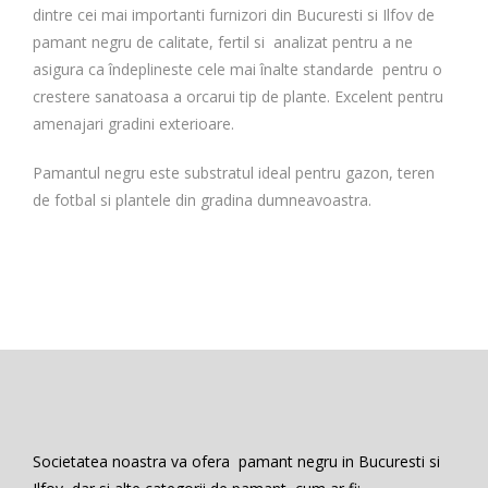
dintre cei mai importanti furnizori din Bucuresti si Ilfov de
pamant negru de calitate, fertil si analizat pentru a ne
asigura ca îndeplineste cele mai înalte standarde pentru o
crestere sanatoasa a orcarui tip de plante. Excelent pentru
amenajari gradini exterioare.
Pamantul negru este substratul ideal pentru gazon, teren
de fotbal si plantele din gradina dumneavoastra.
Societatea noastra va ofera pamant negru in Bucuresti si