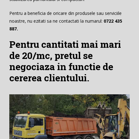
Pentru a beneficia de oricare din produsele sau serviciile
noastre, nu ezitati sa ne contactati la numarul:
0722 435
887.
Pentru cantitati mai mari
de 20/mc, pretul se
negociaza in functie de
cererea clientului.