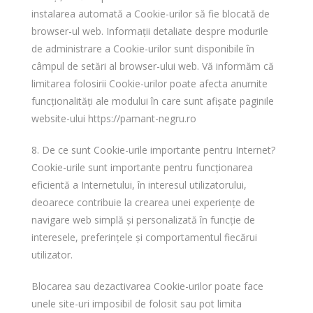
instalarea automată a Cookie-urilor să fie blocată de
browser-ul web. Informații detaliate despre modurile
de administrare a Cookie-urilor sunt disponibile în
câmpul de setări al browser-ului web. Vă informăm că
limitarea folosirii Cookie-urilor poate afecta anumite
funcționalități ale modului în care sunt afișate paginile
website-ului
https://pamant-negru.ro
8. De ce sunt Cookie-urile importante pentru Internet?
Cookie-urile sunt importante pentru funcționarea
eficientă a Internetului, în interesul utilizatorului,
deoarece contribuie la crearea unei experiențe de
navigare web simplă și personalizată în funcție de
interesele, preferințele și comportamentul fiecărui
utilizator.
Blocarea sau dezactivarea Cookie-urilor poate face
unele site-uri imposibil de folosit sau pot limita